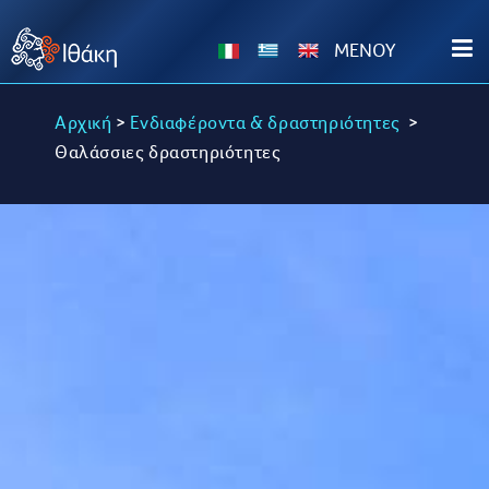
MENOY
Αρχική
>
Ενδιαφέροντα & δραστηριότητες
>
Θαλάσσιες δραστηριότητες