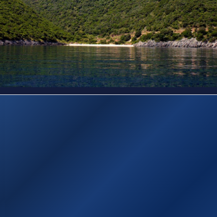
Sitemap