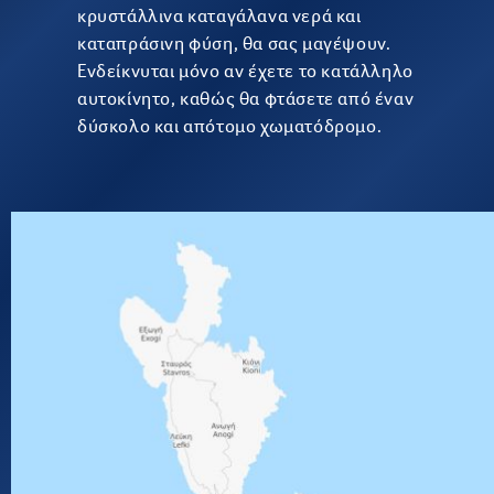
κρυστάλλινα καταγάλανα νερά και
καταπράσινη φύση, θα σας μαγέψουν.
Ενδείκνυται μόνο αν έχετε το κατάλληλο
αυτοκίνητο, καθώς θα φτάσετε από έναν
δύσκολο και απότομο χωματόδρομο.