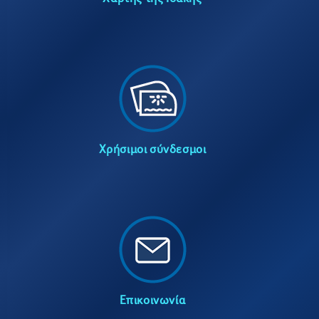
Χρήσιμοι σύνδεσμοι
Επικοινωνία