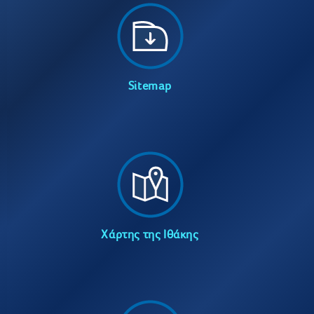
Sitemap
Χάρτης της Ιθάκης