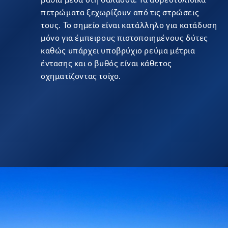
πετρώματα ξεχωρίζουν από τις στρώσεις
τους. Το σημείο είναι κατάλληλο για κατάδυση
μόνο για έμπειρους πιστοποιημένους δύτες
καθώς υπάρχει υποβρύχιο ρεύμα μέτρια
έντασης και ο βυθός είναι κάθετος
σχηματίζοντας τοίχο.