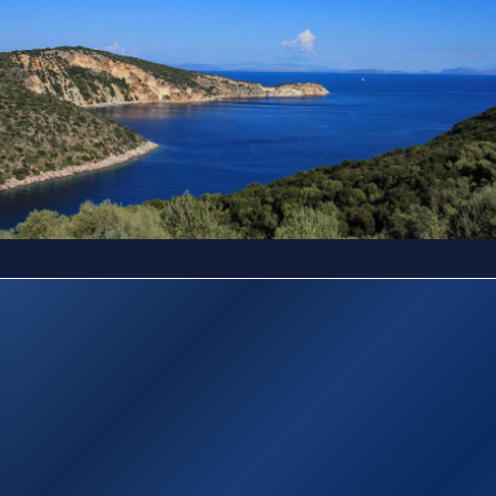
Sitemap