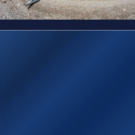
Sitemap