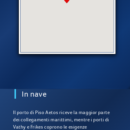
In nave
Il porto di Piso Aetos riceve la maggior parte
dei collegamenti marittimi, mentre i porti di
Vathy e Frikes coprono le esigenze