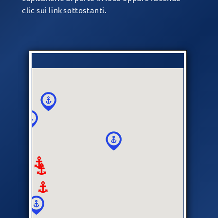
clic sui link sottostanti.