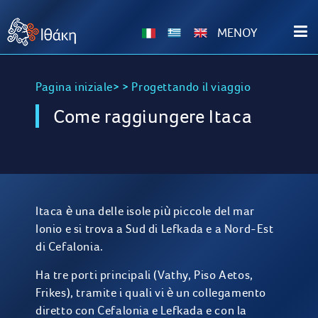
ΜΕΝΟΥ
Pagina iniziale>
>
Progettando il viaggio
Come raggiungere Itaca
Itaca è una delle isole più piccole del mar
Ionio e si trova a Sud di Lefkada e a Nord-Est
di Cefalonia.
Ha tre porti principali (Vathy, Piso Aetos,
Frikes), tramite i quali vi è un collegamento
diretto con Cefalonia e Lefkada e con la