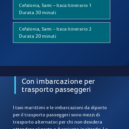
Cefalonia, Sami – Itaca Itinerario 1
Durata 30 minuti
Cefalonia, Sami – Itaca Itinerario 2
Durata 20 minuti
Con imbarcazione per
trasporto passeggeri
I taxi marittimi e le imbarcazioni da diporto
per il trasporto passeggeri sono mezzi di
trasporto alternativi per chi non desidera