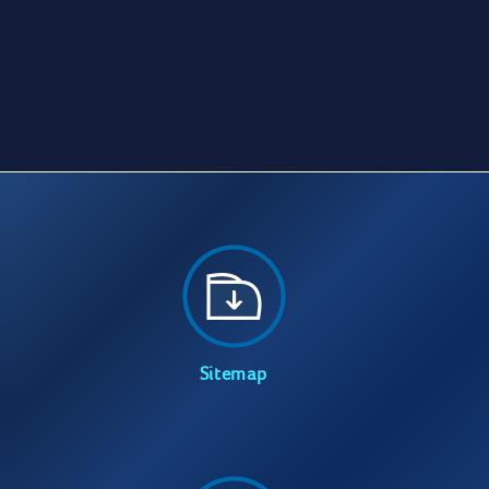
Sitemap