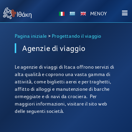
ΜΕΝΟΥ
Pagina iniziale
>
Progettando il viaggio
Agenzie di viaggio
Le agenzie di viaggi di Itaca offrono servizi di
alta qualità e coprono una vasta gamma di
attività, come biglietti aerei e per traghetti,
affitto di alloggi e manutenzione di barche
ormeggiate e di navi da crociera. Per
maggiori informazioni, visitare il sito web
delle seguenti società.