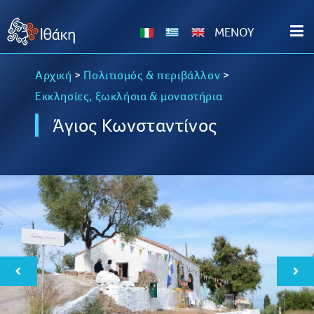
MENOY
Αρχική
>
Πολιτισμός & περιβάλλον
>
Εκκλησίες, ξωκλήσια & μοναστήρια
Άγιος Κωνσταντίνος